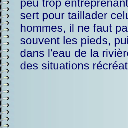
peu trop entreprenant
sert pour taillader cel
hommes, il ne faut pa
souvent les pieds, pui
dans l'eau de la riviè
des situations récréat