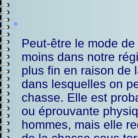
Peut-être le mode de 
moins dans notre régio
plus fin en raison de 
dans lesquelles on pe
chasse. Elle est pro
ou éprouvante physiq
hommes, mais elle re