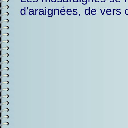
d'araignées, de vers 