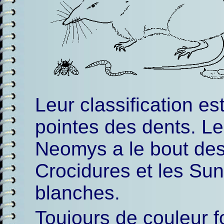
Leur classification es
pointes des dents. L
Neomys a le bout des
Crocidures et les Sun
blanches.
Toujours de couleur 