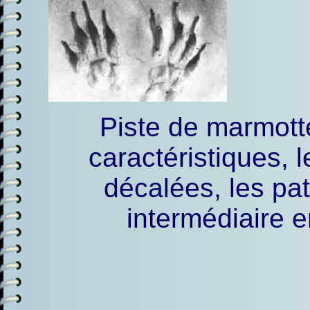
Piste de marmott
caractéristiques, 
décalées, les pa
intermédiaire en