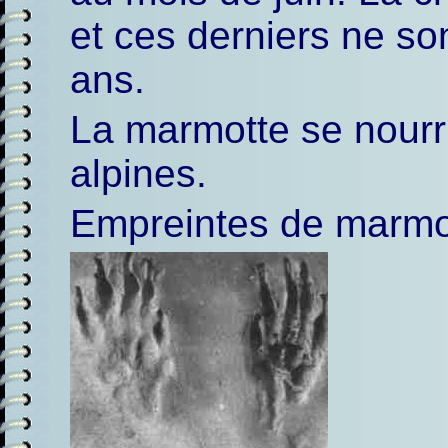
et ces derniers ne son
ans.
La marmotte se nourr
alpines.
Empreintes de marmo