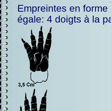
Empreintes en forme 
égale: 4 doigts à la pa